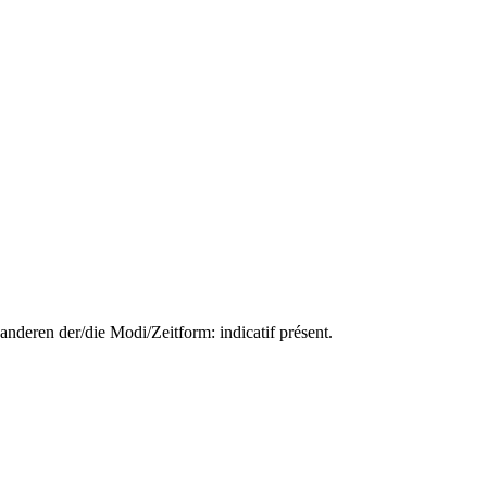
anderen der/die Modi/Zeitform: indicatif présent.