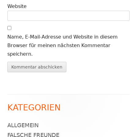
Website
Name, E-Mail-Adresse und Website in diesem
Browser für meinen nächsten Kommentar
speichern.
KATEGORIEN
Haupt-
Seitenleiste
ALLGEMEIN
FALSCHE FREUNDE