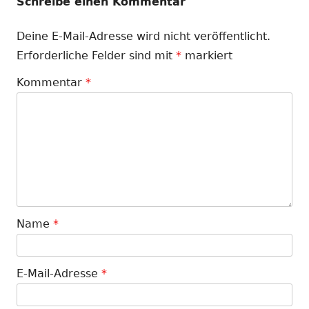
Schreibe einen Kommentar
Deine E-Mail-Adresse wird nicht veröffentlicht.
Erforderliche Felder sind mit
*
markiert
Kommentar
*
Name
*
E-Mail-Adresse
*