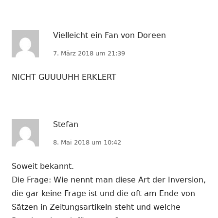
Vielleicht ein Fan von Doreen
7. März 2018 um 21:39
NICHT GUUUUHH ERKLERT
Stefan
8. Mai 2018 um 10:42
Soweit bekannt.
Die Frage: Wie nennt man diese Art der Inversion,
die gar keine Frage ist und die oft am Ende von
Sätzen in Zeitungsartikeln steht und welche