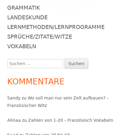
GRAMMATIK
LANDESKUNDE
LERNMETHODEN/LERNPROGRAMME
SPRÜCHE/ZITATE/WITZE
VOKABELN
Suchen
nach:
KOMMENTARE
Sandy
zu
Wo soll man nur sein Zelt aufbauen? –
Französischer Witz
Alinaa
zu
Zahlen von 1-20 – Französisch Vokabeln