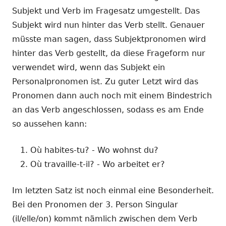
Subjekt und Verb im Fragesatz umgestellt. Das
Subjekt wird nun hinter das Verb stellt. Genauer
müsste man sagen, dass Subjektpronomen wird
hinter das Verb gestellt, da diese Frageform nur
verwendet wird, wenn das Subjekt ein
Personalpronomen ist. Zu guter Letzt wird das
Pronomen dann auch noch mit einem Bindestrich
an das Verb angeschlossen, sodass es am Ende
so aussehen kann:
Où habites-tu? - Wo wohnst du?
Où travaille-t-il? - Wo arbeitet er?
Im letzten Satz ist noch einmal eine Besonderheit.
Bei den Pronomen der 3. Person Singular
(il/elle/on) kommt nämlich zwischen dem Verb