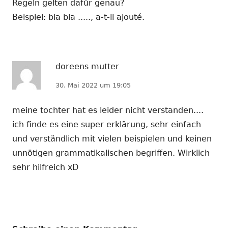
Regeln gelten dafür genau?
Beispiel: bla bla ....., a-t-il ajouté.
doreens mutter
30. Mai 2022 um 19:05
meine tochter hat es leider nicht verstanden....
ich finde es eine super erklärung, sehr einfach
und verständlich mit vielen beispielen und keinen
unnötigen grammatikalischen begriffen. Wirklich
sehr hilfreich xD